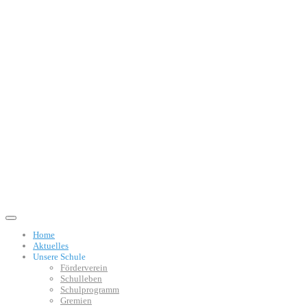
Home
Aktuelles
Unsere Schule
Förderverein
Schulleben
Schulprogramm
Gremien